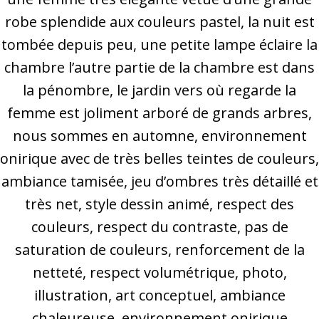
robe splendide aux couleurs pastel, la nuit est
tombée depuis peu, une petite lampe éclaire la
chambre l’autre partie de la chambre est dans
la pénombre, le jardin vers où regarde la
femme est joliment arboré de grands arbres,
nous sommes en automne, environnement
onirique avec de très belles teintes de couleurs,
ambiance tamisée, jeu d’ombres très détaillé et
très net, style dessin animé, respect des
couleurs, respect du contraste, pas de
saturation de couleurs, renforcement de la
netteté, respect volumétrique, photo,
illustration, art conceptuel, ambiance
chaleureuse, environnement onirique