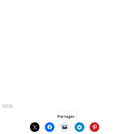
NSN
Partager :