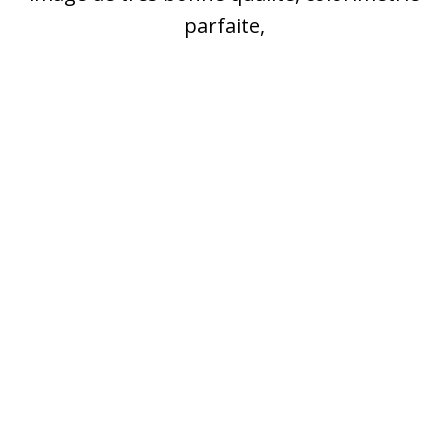
parfaite,