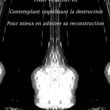
Contemplant impuissant la destruction
Pour mieux en admirer sa reconstruction