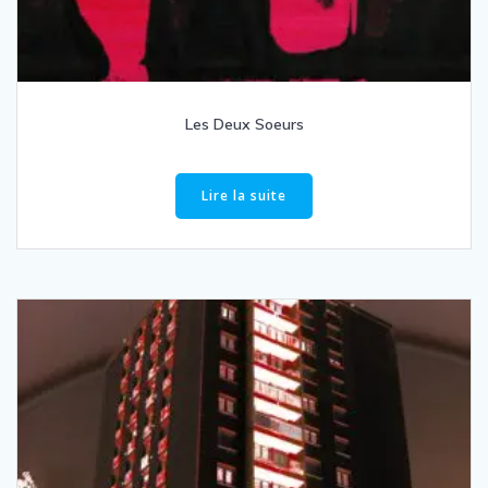
Les Deux Soeurs
Lire la suite