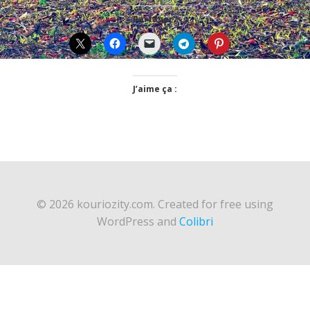
Partager :
J’aime ça :
© 2026 kouriozity.com. Created for free using
WordPress and
Colibri