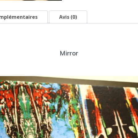
omplémentaires
Avis (0)
Mirror