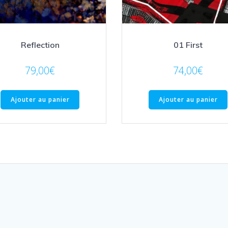
Reflection
01 First
79,00
€
74,00
€
Ajouter au panier
Ajouter au panier