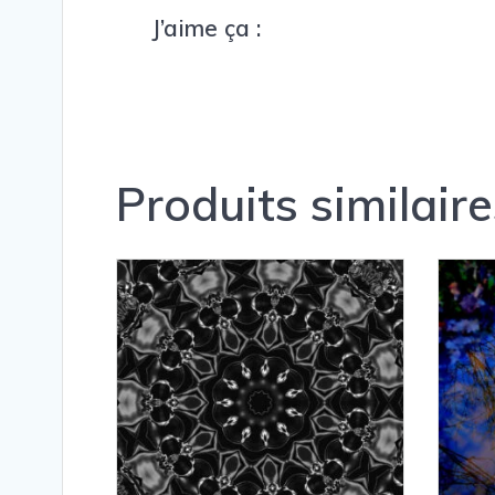
J’aime ça :
Produits similaire