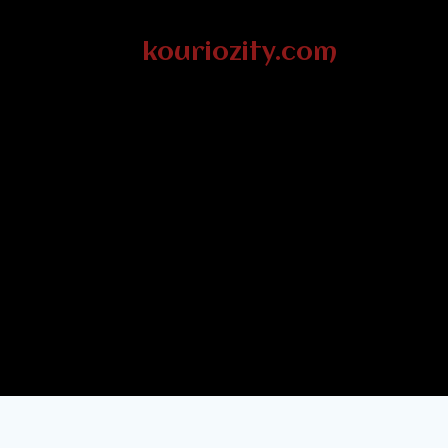
kouriozity.com