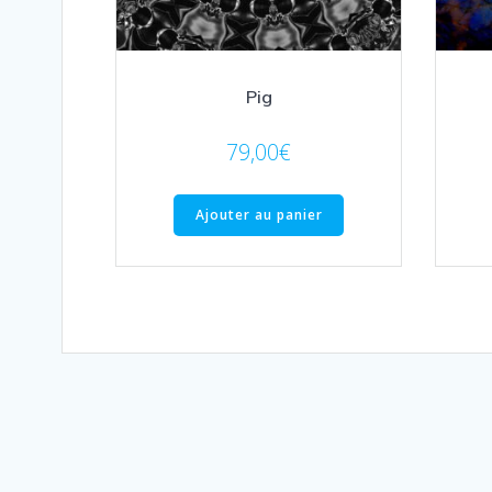
Pig
79,00
€
Ajouter au panier