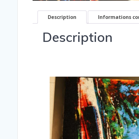
Description
Informations c
Description