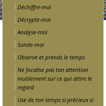
Déchiffre-moi
Décrypte-moi
Analyse-moi
Sonde-moi
Observe et prends le temps
Ne focalise pas ton attention
inutilement sur ce qui attire le
regard
Use de ton temps si précieux si