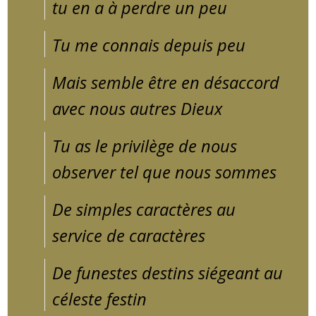
tu en a à perdre un peu
Tu me connais depuis peu
Mais semble être en désaccord
avec nous autres Dieux
Tu as le privilège de nous
observer tel que nous sommes
De simples caractères au
service de caractères
De funestes destins siégeant au
céleste festin